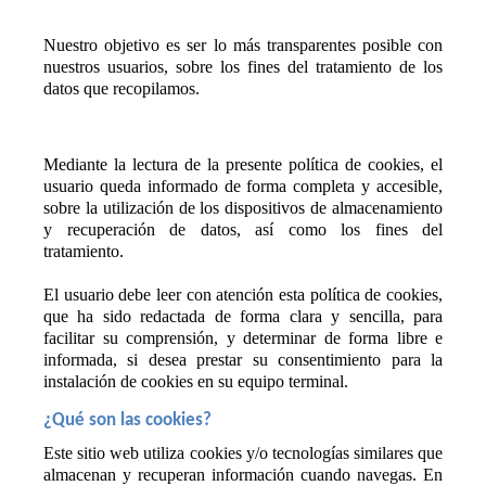
Nuestro objetivo es ser lo más transparentes posible con 
nuestros usuarios, sobre los fines del tratamiento de los 
datos que recopilamos. 
Mediante la lectura de la presente política de cookies, el 
usuario queda informado de forma completa y accesible, 
sobre la utilización de los dispositivos de almacenamiento 
y recuperación de datos, así como los fines del 
tratamiento.
El usuario debe leer con atención esta política de cookies, 
que ha sido redactada de forma clara y sencilla, para 
facilitar su comprensión, y determinar de forma libre e 
informada, si desea prestar su consentimiento para la 
instalación de cookies en su equipo terminal.
¿Qué son las cookies?
Este sitio web utiliza cookies y/o tecnologías similares que 
almacenan y recuperan información cuando navegas. En 