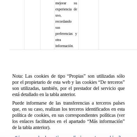
mejorar su 
experiencia de 
uso, 
recordando 
sus 
preferencias y 
otra 
información.
Nota: Las cookies de tipo “Propias” son utilizadas sólo 
por el propietario de esta web y las cookies “De terceros” 
son utilizadas, también, por el prestador del servicio que 
está detallado en la tabla anterior.
Puede informarse de las transferencias a terceros países 
que, en su caso, realizan los terceros identificados en esta 
política de cookies, en sus correspondientes políticas (ver 
los enlaces facilitados en el apartado “Más información” 
de la tabla anterior).