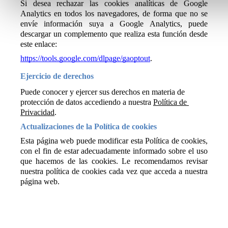
Si desea rechazar las cookies analíticas de Google 
Analytics en todos los navegadores, de forma que no se 
envíe información suya a Google Analytics, puede 
descargar un complemento que realiza esta función desde 
este enlace:
https://tools.google.com/dlpage/gaoptout
.
Ejercicio de derechos
Puede conocer y ejercer sus derechos en materia de 
protección de datos accediendo a nuestra 
Política de 
Privacidad
.
Actualizaciones de la Política de cookies
Esta página web puede modificar esta Política de cookies, 
con el fin de estar adecuadamente informado sobre el uso 
que hacemos de las cookies. Le recomendamos revisar 
nuestra política de cookies cada vez que acceda a nuestra 
página web. 