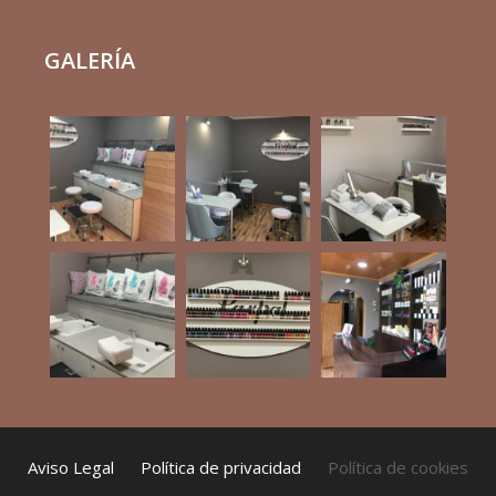
GALERÍA
Aviso Legal
Política de privacidad
Política de cookies