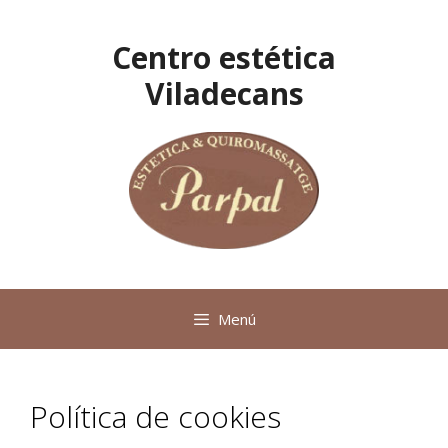
Centro estética
Viladecans
Menú
Política de cookies