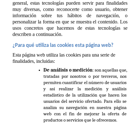
general, estas tecnologías pueden servir para finalidades 
muy diversas, como reconocerte como usuario, obtener 
información sobre tus hábitos de navegación, o 
personalizar la forma en que se muestra el contenido. Los 
usos concretos que hacemos de estas tecnologías se 
describen a continuación.
¿Para qué utiliza las cookies esta página web?
Esta página web utiliza las cookies para una serie de 
finalidades, incluidas:
De análisis 
o medición
: son aquellas que, 
tratadas por nosotros o por terceros, nos 
permiten cuantificar el número de usuarios 
y así realizar la medición y análisis 
estadístico de la utilización que hacen los 
usuarios del servicio ofertado. Para ello se 
analiza su navegación en nuestra página 
web con el fin de mejorar la oferta de 
productos o servicios que le ofrecemos.